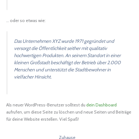
… oder so etwas wie:
Das Unternehmen XYZ wurde 1971 gegründet und
versorgt die Öffentlichkeit seither mit qualitativ
hochwertigen Produkten. An seinem Standort in einer
kleinen Großstadt beschäftigt der Betrieb über 2.000
Menschen und unterstützt die Stadtbewohner in
vielfacher Hinsicht.
Als neuer WordPress-Benutzer solltest du
dein Dashboard
aufrufen, um diese Seite zu löschen und neue Seiten und Beiträge
für deine Website erstellen. Viel Spaß!
Zuhause